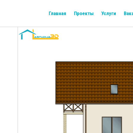
Главная
Проекты
Услуги
Вак