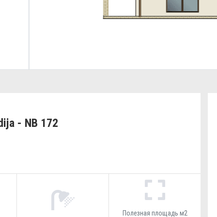
ija - NB 172
Полезная площадь м2