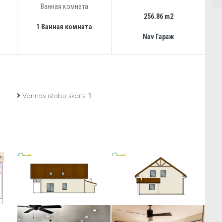
Ванная комната
256.86 m2
1 Ванная комната
Nav Гараж
Vannas istabu skaits:
1