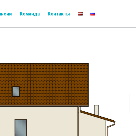
ансии
Команда
Контакты