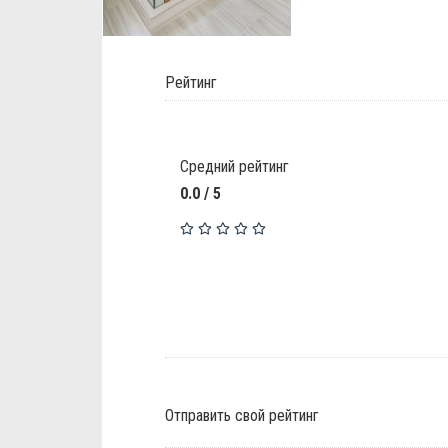
Рейтинг
Средний рейтинг
0.0 / 5
Отправить свой рейтинг