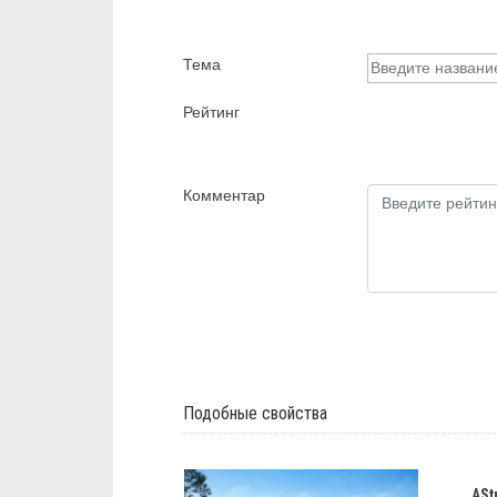
Тема
Рейтинг
Комментар
Подобные свойства
ASt