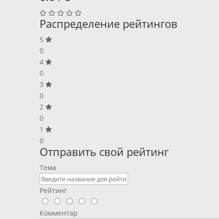
Распределение рейтингов
5
0
4
0
3
0
2
0
1
0
Отправить свой рейтинг
Тема
Рейтинг
Комментар