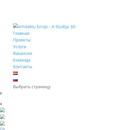
Главная
Проекты
Услуги
Вакансии
Команда
Контакты
Выбрать страницу