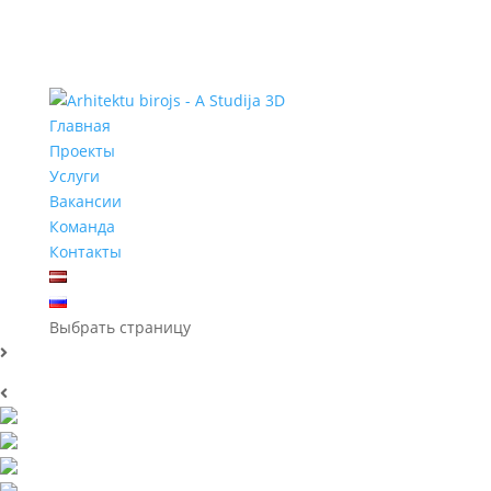
Главная
Проекты
Услуги
Вакансии
Команда
Контакты
Выбрать страницу