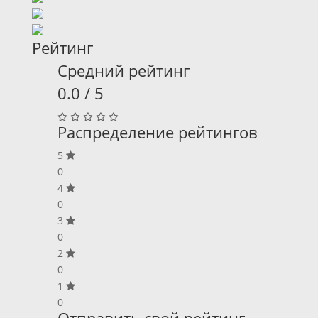
Рейтинг
Средний рейтинг
0.0 / 5
Распределение рейтингов
5
0
4
0
3
0
2
0
1
0