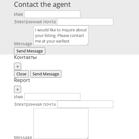
Contact the agent
Имя
Электронная почта
Message
Send Message
Контакты
×
Close
Send Message
Report
×
Имя
Электронная почта
Message