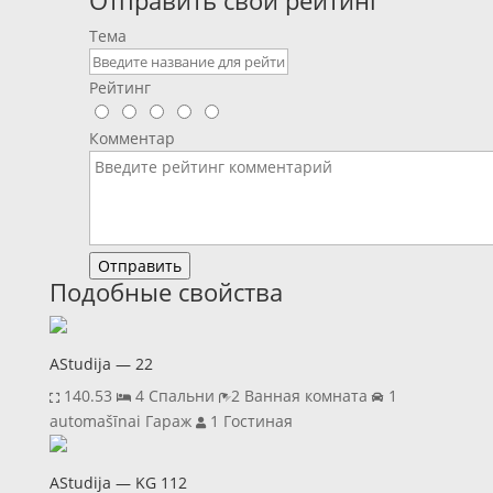
Отправить свой рейтинг
Тема
Рейтинг
Комментар
Отправить
Подобные свойства
AStudija — 22
140.53
4 Спальни
2 Ванная комната
1
automašīnai Гараж
1 Гостиная
AStudija — KG 112