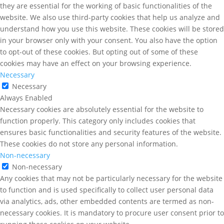
they are essential for the working of basic functionalities of the
website. We also use third-party cookies that help us analyze and
understand how you use this website. These cookies will be stored
in your browser only with your consent. You also have the option
to opt-out of these cookies. But opting out of some of these
cookies may have an effect on your browsing experience.
Necessary
Necessary
Always Enabled
Necessary cookies are absolutely essential for the website to
function properly. This category only includes cookies that
ensures basic functionalities and security features of the website.
These cookies do not store any personal information.
Non-necessary
Non-necessary
Any cookies that may not be particularly necessary for the website
to function and is used specifically to collect user personal data
via analytics, ads, other embedded contents are termed as non-
necessary cookies. It is mandatory to procure user consent prior to