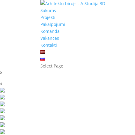
Sākums
Projekti
Pakalpojumi
Komanda
Vakances
Kontakti
Select Page