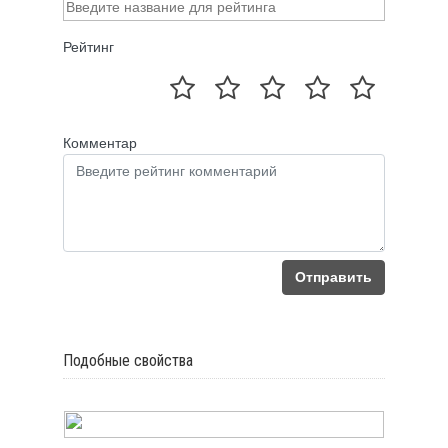
Рейтинг
Комментар
Отправить
Подобные свойства