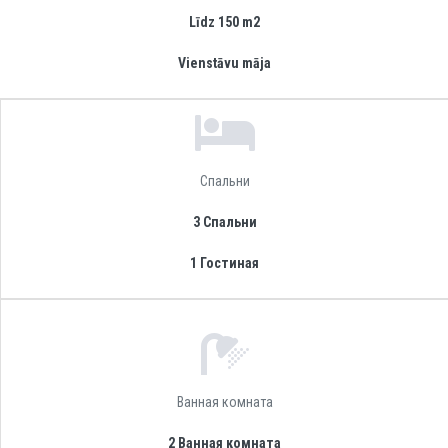
Līdz 150 m2
Vienstāvu māja
Спальни
3 Спальни
1 Гостиная
Ванная комната
2 Ванная комната