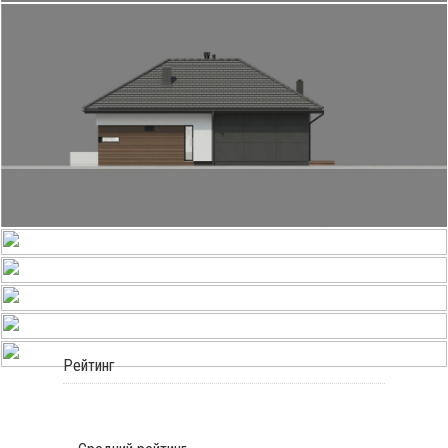
Рейтинг