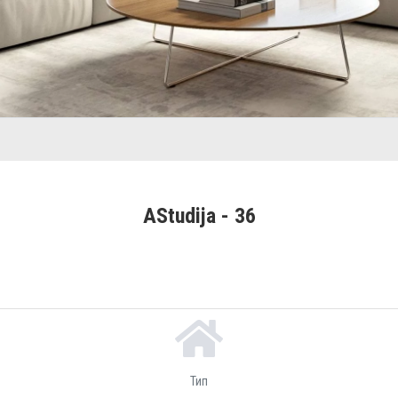
AStudija - 36
Тип