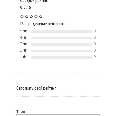
Средний рейтинг
0.0 / 5
Распределение рейтингов
5
0
4
0
3
0
2
0
1
0
Отправить свой рейтинг
Тема