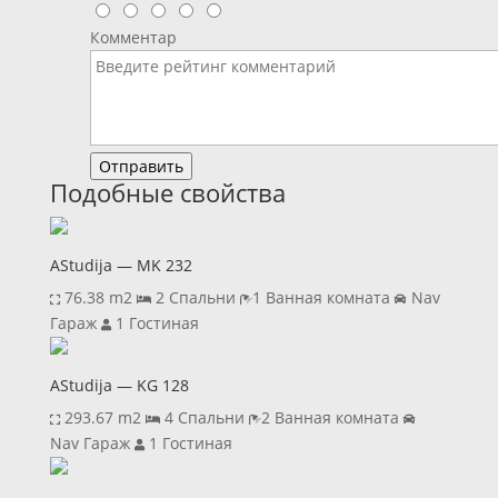
Комментар
Отправить
Подобные свойства
AStudija — MK 232
76.38 m2
2 Спальни
1 Ванная комната
Nav
Гараж
1 Гостиная
AStudija — KG 128
293.67 m2
4 Спальни
2 Ванная комната
Nav Гараж
1 Гостиная