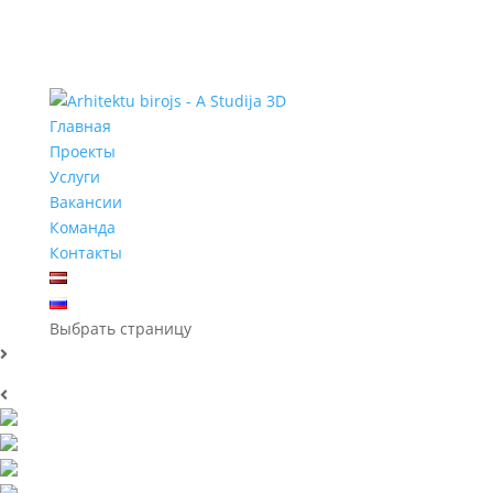
Главная
Проекты
Услуги
Вакансии
Команда
Контакты
Выбрать страницу