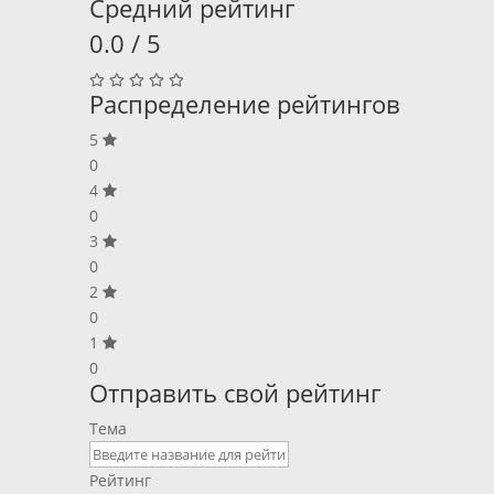
Средний рейтинг
0.0 / 5
Распределение рейтингов
5
0
4
0
3
0
2
0
1
0
Отправить свой рейтинг
Тема
Рейтинг