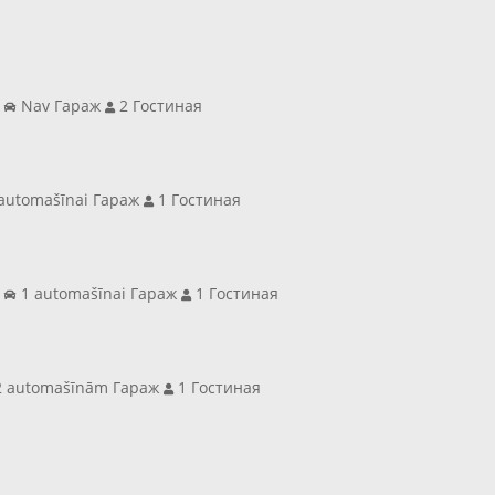
а
Nav Гараж
2 Гостиная
automašīnai Гараж
1 Гостиная
а
1 automašīnai Гараж
1 Гостиная
 automašīnām Гараж
1 Гостиная