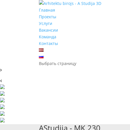
Главная
Проекты
Услуги
Вакансии
Команда
Контакты
Выбрать страницу
AStudija - MK 230