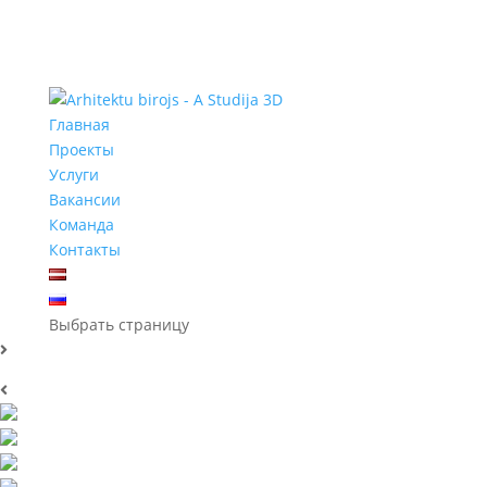
Главная
Проекты
Услуги
Вакансии
Команда
Контакты
Выбрать страницу