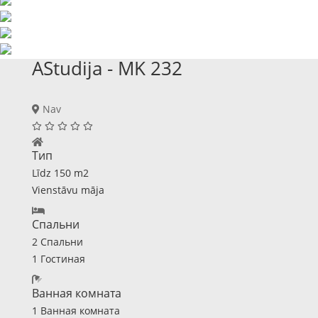
AStudija - MK 232
Nav
Тип
Līdz 150 m2
Vienstāvu māja
Спальни
2 Спальни
1 Гостиная
Ванная комната
1 Ванная комната