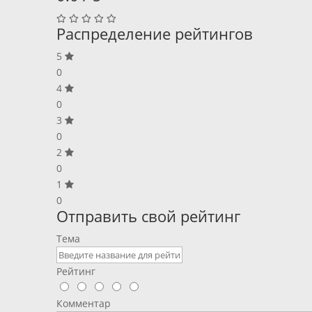
Распределение рейтингов
5
0
4
0
3
0
2
0
1
0
Отправить свой рейтинг
Тема
Рейтинг
Комментар