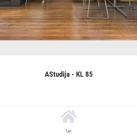
AStudija - KL 85
Тип