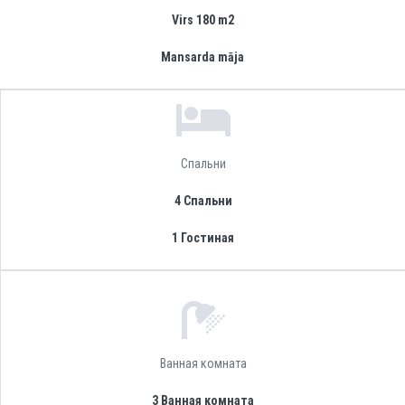
Virs 180 m2
Mansarda māja
Спальни
4 Спальни
1 Гостиная
Ванная комната
3 Ванная комната