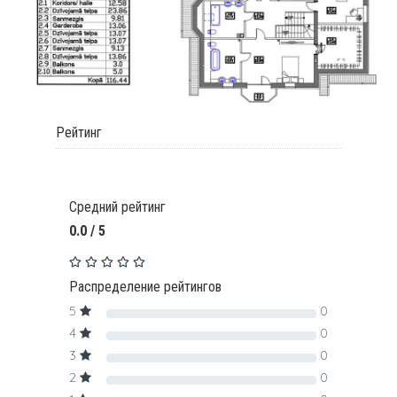
Рейтинг
Средний рейтинг
0.0 / 5
Распределение рейтингов
5
0
4
0
3
0
2
0