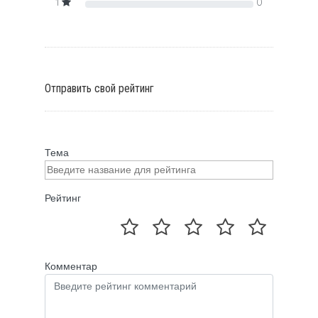
1
0
Отправить свой рейтинг
Тема
Рейтинг
Комментар