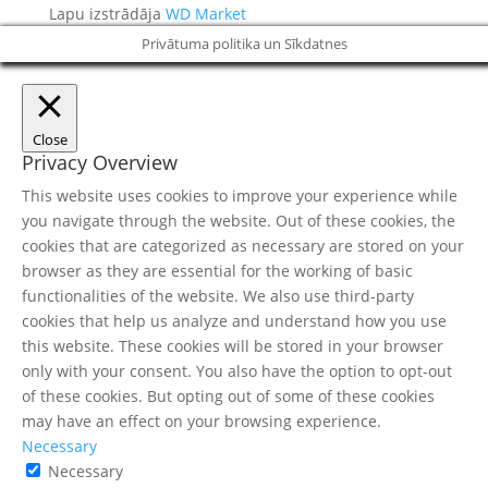
Lapu izstrādāja
WD Market
Privātuma politika un Sīkdatnes
Close
Privacy Overview
This website uses cookies to improve your experience while
you navigate through the website. Out of these cookies, the
cookies that are categorized as necessary are stored on your
browser as they are essential for the working of basic
functionalities of the website. We also use third-party
cookies that help us analyze and understand how you use
this website. These cookies will be stored in your browser
only with your consent. You also have the option to opt-out
of these cookies. But opting out of some of these cookies
may have an effect on your browsing experience.
Necessary
Necessary