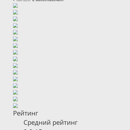
Рейтинг
Средний рейтинг