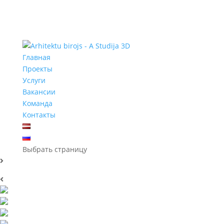
Главная
Проекты
Услуги
Вакансии
Команда
Контакты
Выбрать страницу