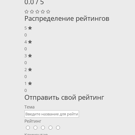
0.0 / 5
Распределение рейтингов
5
0
4
0
3
0
2
0
1
0
Отправить свой рейтинг
Тема
Рейтинг
Комментар