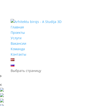
Главная
Проекты
Услуги
Вакансии
Команда
Контакты
Выбрать страницу