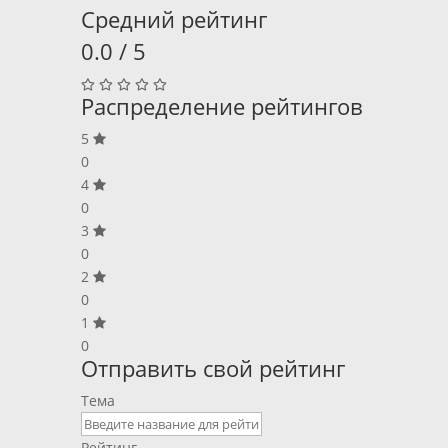
Средний рейтинг
0.0 / 5
Распределение рейтингов
5
0
4
0
3
0
2
0
1
0
Отправить свой рейтинг
Тема
Рейтинг