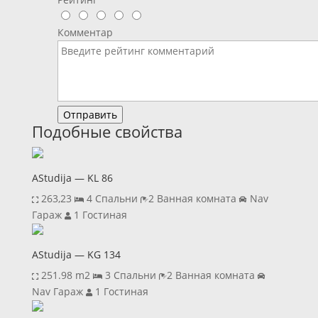
Комментар
Отправить
Подобные свойства
AStudija — KL 86
263,23‬
4 Спальни
2 Ванная комната
Nav
Гараж
1 Гостиная
AStudija — KG 134
251.98 m2
3 Спальни
2 Ванная комната
Nav Гараж
1 Гостиная