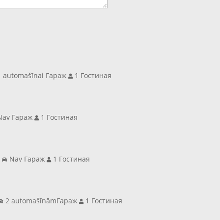
 automašīnai Гараж
1 Гостиная
av Гараж
1 Гостиная
а
Nav Гараж
1 Гостиная
2 automašīnāmГараж
1 Гостиная