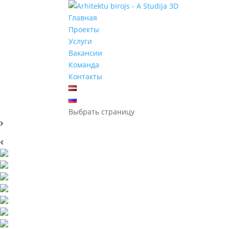
Главная
Проекты
Услуги
Вакансии
Команда
Контакты
Выбрать страницу