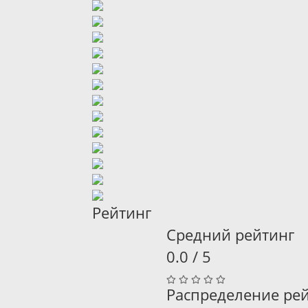
Рейтинг
Средний рейтинг
0.0 / 5
Распределение ре