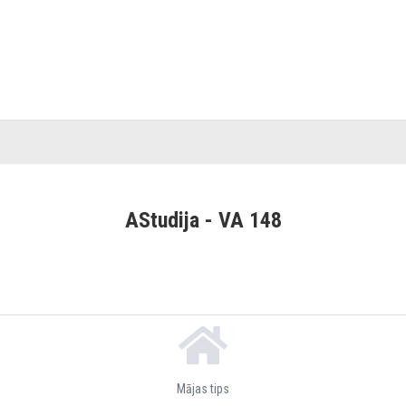
AStudija - VA 148
Mājas tips