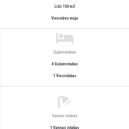
Līdz 150 m2
Vienstāvu māja
Guļamistabas
4 Guļamistabas
1 Viesistabas
Vannas istabas
1 Vannas istabas