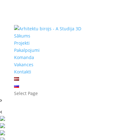
Sākums
Projekti
Pakalpojumi
Komanda
Vakances
Kontakti
Select Page