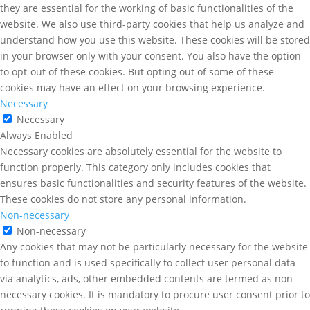
they are essential for the working of basic functionalities of the
website. We also use third-party cookies that help us analyze and
understand how you use this website. These cookies will be stored
in your browser only with your consent. You also have the option
to opt-out of these cookies. But opting out of some of these
cookies may have an effect on your browsing experience.
Necessary
Necessary
Always Enabled
Necessary cookies are absolutely essential for the website to
function properly. This category only includes cookies that
ensures basic functionalities and security features of the website.
These cookies do not store any personal information.
Non-necessary
Non-necessary
Any cookies that may not be particularly necessary for the website
to function and is used specifically to collect user personal data
via analytics, ads, other embedded contents are termed as non-
necessary cookies. It is mandatory to procure user consent prior to