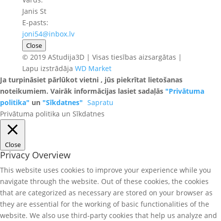
Janis St
E-pasts:
joni54@inbox.lv
Close
© 2019 AStudija3D | Visas tiesības aizsargātas |
Lapu izstrādāja
WD Market
Ja turpināsiet pārlūkot vietni , jūs piekrītat lietošanas
noteikumiem. Vairāk informācijas lasiet sadaļās
"Privātuma
politika"
un
"Sīkdatnes"
Sapratu
Privātuma politika un Sīkdatnes
Close
Privacy Overview
This website uses cookies to improve your experience while you
navigate through the website. Out of these cookies, the cookies
that are categorized as necessary are stored on your browser as
they are essential for the working of basic functionalities of the
website. We also use third-party cookies that help us analyze and