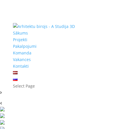
Sākums
Projekti
Pakalpojumi
Komanda
Vakances
Kontakti
Select Page