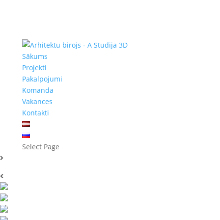
Sākums
Projekti
Pakalpojumi
Komanda
Vakances
Kontakti
Select Page