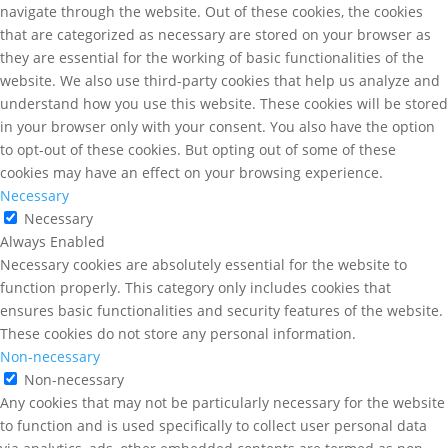
navigate through the website. Out of these cookies, the cookies
that are categorized as necessary are stored on your browser as
they are essential for the working of basic functionalities of the
website. We also use third-party cookies that help us analyze and
understand how you use this website. These cookies will be stored
in your browser only with your consent. You also have the option
to opt-out of these cookies. But opting out of some of these
cookies may have an effect on your browsing experience.
Necessary
Necessary
Always Enabled
Necessary cookies are absolutely essential for the website to
function properly. This category only includes cookies that
ensures basic functionalities and security features of the website.
These cookies do not store any personal information.
Non-necessary
Non-necessary
Any cookies that may not be particularly necessary for the website
to function and is used specifically to collect user personal data