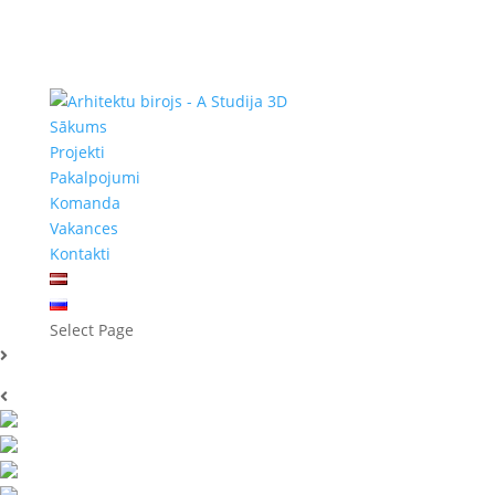
Sākums
Projekti
Pakalpojumi
Komanda
Vakances
Kontakti
Select Page