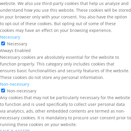
website. We also use third-party cookies that help us analyze and
understand how you use this website. These cookies will be stored
in your browser only with your consent. You also have the option
to opt-out of these cookies. But opting out of some of these
cookies may have an effect on your browsing experience.
Necessary
Necessary
Always Enabled
Necessary cookies are absolutely essential for the website to
function properly. This category only includes cookies that
ensures basic functionalities and security features of the website.
These cookies do not store any personal information.
Non-necessary
Non-necessary
Any cookies that may not be particularly necessary for the website
to function and is used specifically to collect user personal data
via analytics, ads, other embedded contents are termed as non-
necessary cookies. It is mandatory to procure user consent prior to
running these cookies on your website.