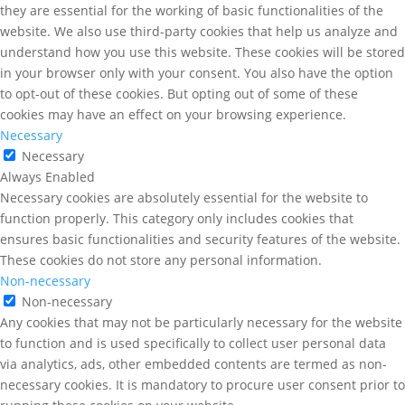
they are essential for the working of basic functionalities of the
website. We also use third-party cookies that help us analyze and
understand how you use this website. These cookies will be stored
in your browser only with your consent. You also have the option
to opt-out of these cookies. But opting out of some of these
cookies may have an effect on your browsing experience.
Necessary
Necessary
Always Enabled
Necessary cookies are absolutely essential for the website to
function properly. This category only includes cookies that
ensures basic functionalities and security features of the website.
These cookies do not store any personal information.
Non-necessary
Non-necessary
Any cookies that may not be particularly necessary for the website
to function and is used specifically to collect user personal data
via analytics, ads, other embedded contents are termed as non-
necessary cookies. It is mandatory to procure user consent prior to