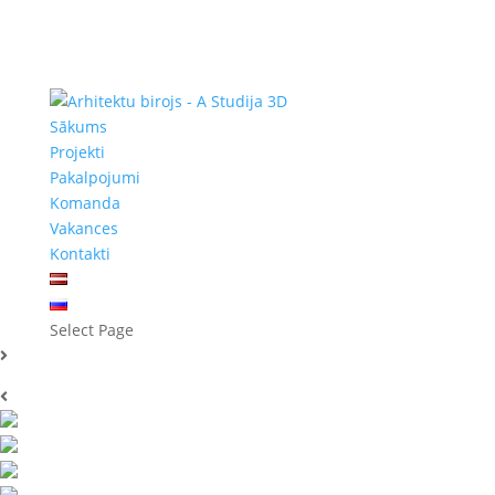
Sākums
Projekti
Pakalpojumi
Komanda
Vakances
Kontakti
Select Page