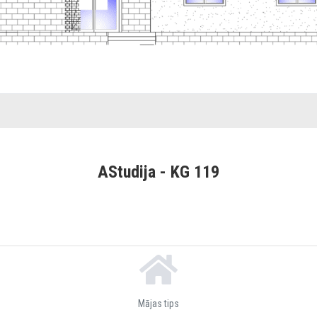
AStudija - KG 119
Mājas tips