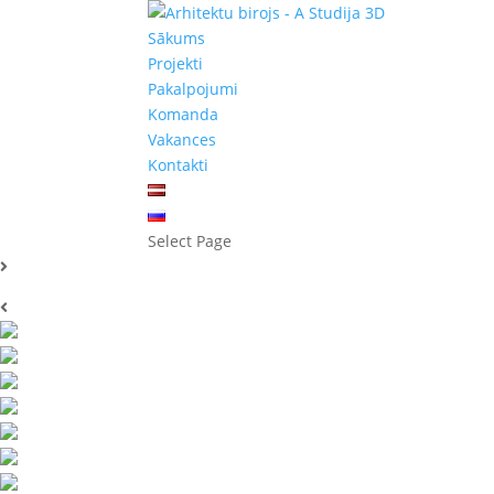
Sākums
Projekti
Pakalpojumi
Komanda
Vakances
Kontakti
Select Page