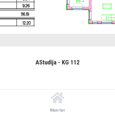
AStudija - KG 112
Mājas tips