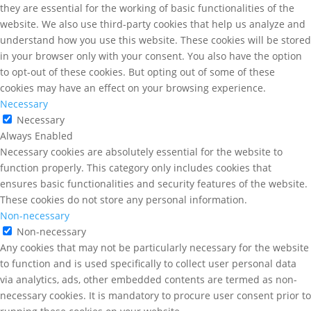
they are essential for the working of basic functionalities of the
website. We also use third-party cookies that help us analyze and
understand how you use this website. These cookies will be stored
in your browser only with your consent. You also have the option
to opt-out of these cookies. But opting out of some of these
cookies may have an effect on your browsing experience.
Necessary
Necessary
Always Enabled
Necessary cookies are absolutely essential for the website to
function properly. This category only includes cookies that
ensures basic functionalities and security features of the website.
These cookies do not store any personal information.
Non-necessary
Non-necessary
Any cookies that may not be particularly necessary for the website
to function and is used specifically to collect user personal data
via analytics, ads, other embedded contents are termed as non-
necessary cookies. It is mandatory to procure user consent prior to