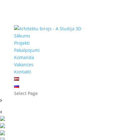
Sākums
Projekti
Pakalpojumi
Komanda
Vakances
Kontakti
Select Page