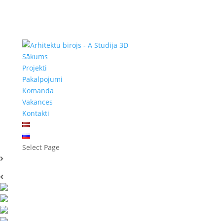
Sākums
Projekti
Pakalpojumi
Komanda
Vakances
Kontakti
Select Page