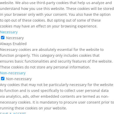
website. We also use third-party cookies that help us analyze and
understand how you use this website. These cookies will be stored
in your browser only with your consent. You also have the option
to opt-out of these cookies. But opting out of some of these
cookies may have an effect on your browsing experience.
Necessary
Necessary
Always Enabled
Necessary cookies are absolutely essential for the website to
function properly. This category only includes cookies that
ensures basic functionalities and security features of the website.
These cookies do not store any personal information.
Non-necessary
Non-necessary
Any cookies that may not be particularly necessary for the website
to function and is used specifically to collect user personal data
via analytics, ads, other embedded contents are termed as non-
necessary cookies. It is mandatory to procure user consent prior to
running these cookies on your website.
SAVE & ACCEPT