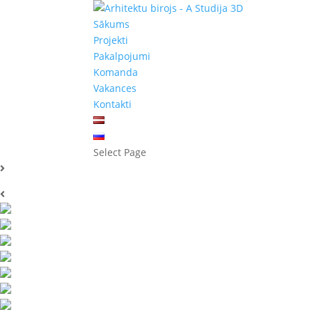
Sākums
Projekti
Pakalpojumi
Komanda
Vakances
Kontakti
Select Page