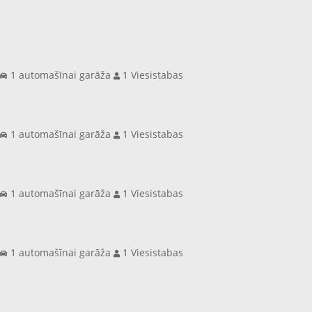
s
1 automašīnai garāža
1 Viesistabas
s
1 automašīnai garāža
1 Viesistabas
s
1 automašīnai garāža
1 Viesistabas
s
1 automašīnai garāža
1 Viesistabas