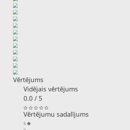
Vērtējums
Vidējais vērtējums
0.0 / 5
Vērtējumu sadalījums
5