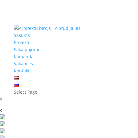
Sākums
Projekti
Pakalpojumi
Komanda
Vakances
Kontakti
Select Page