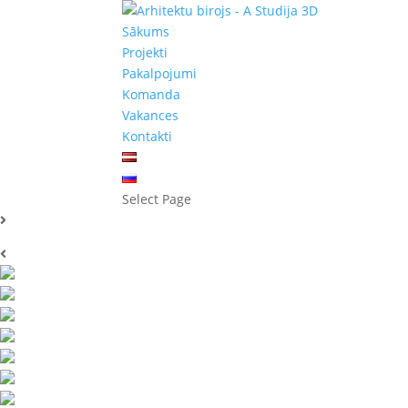
Sākums
Projekti
Pakalpojumi
Komanda
Vakances
Kontakti
Select Page