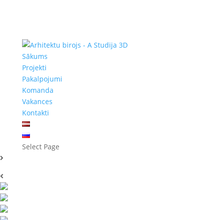
Sākums
Projekti
Pakalpojumi
Komanda
Vakances
Kontakti
Select Page