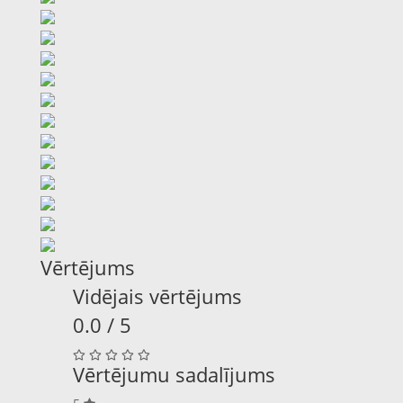
Vērtējums
Vidējais vērtējums
0.0 / 5
Vērtējumu sadalījums