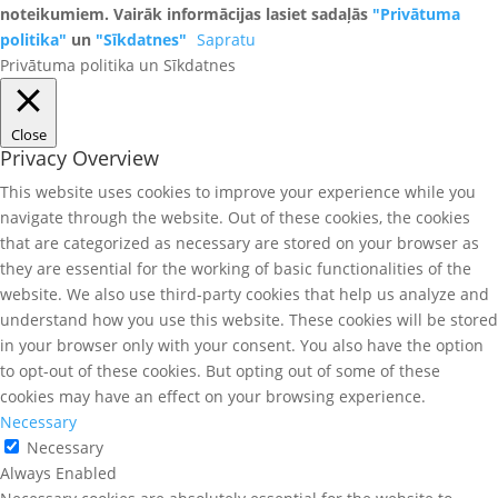
noteikumiem. Vairāk informācijas lasiet sadaļās
"Privātuma
politika"
un
"Sīkdatnes"
Sapratu
Privātuma politika un Sīkdatnes
Close
Privacy Overview
This website uses cookies to improve your experience while you
navigate through the website. Out of these cookies, the cookies
that are categorized as necessary are stored on your browser as
they are essential for the working of basic functionalities of the
website. We also use third-party cookies that help us analyze and
understand how you use this website. These cookies will be stored
in your browser only with your consent. You also have the option
to opt-out of these cookies. But opting out of some of these
cookies may have an effect on your browsing experience.
Necessary
Necessary
Always Enabled