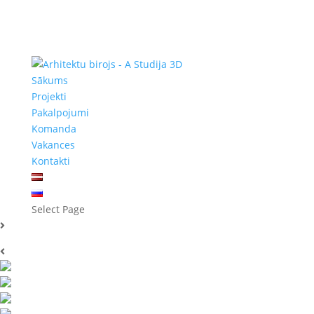
Sākums
Projekti
Pakalpojumi
Komanda
Vakances
Kontakti
Select Page