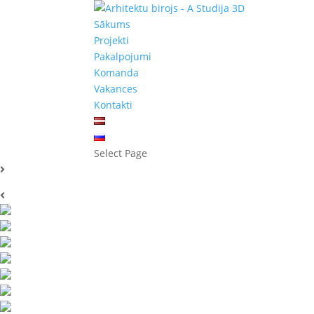
Sākums
Projekti
Pakalpojumi
Komanda
Vakances
Kontakti
Select Page