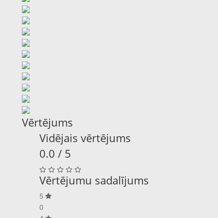
Vērtējums
Vidējais vērtējums
0.0 / 5
Vērtējumu sadalījums
5
0