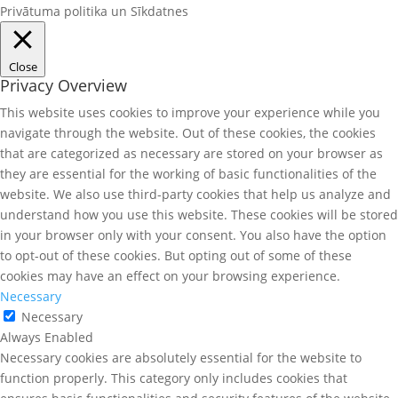
Privātuma politika un Sīkdatnes
Close
Privacy Overview
This website uses cookies to improve your experience while you
navigate through the website. Out of these cookies, the cookies
that are categorized as necessary are stored on your browser as
they are essential for the working of basic functionalities of the
website. We also use third-party cookies that help us analyze and
understand how you use this website. These cookies will be stored
in your browser only with your consent. You also have the option
to opt-out of these cookies. But opting out of some of these
cookies may have an effect on your browsing experience.
Necessary
Necessary
Always Enabled
Necessary cookies are absolutely essential for the website to
function properly. This category only includes cookies that