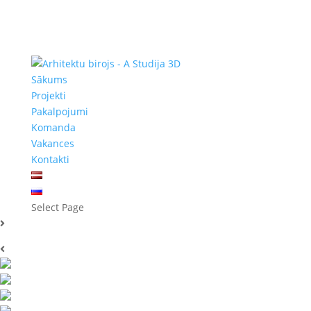
Sākums
Projekti
Pakalpojumi
Komanda
Vakances
Kontakti
Select Page