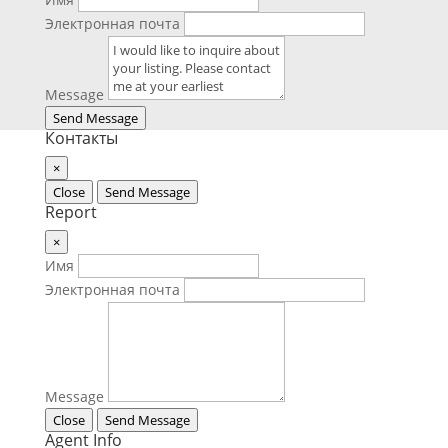
Электронная почта
Message
Send Message
Контакты
×
Close
Send Message
Report
×
Имя
Электронная почта
Message
Close
Send Message
Agent Info