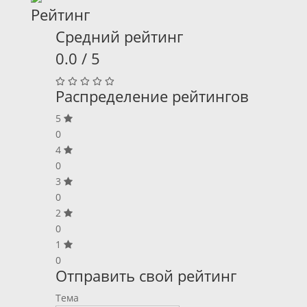
Рейтинг
Средний рейтинг
0.0 / 5
Распределение рейтингов
5
0
4
0
3
0
2
0
1
0
Отправить свой рейтинг
Тема