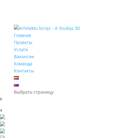
Главная
Проекты
Услуги
Вакансии
Команда
Контакты
Выбрать страницу