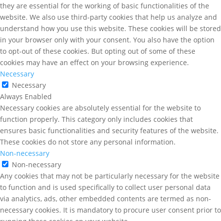
they are essential for the working of basic functionalities of the
website. We also use third-party cookies that help us analyze and
understand how you use this website. These cookies will be stored
in your browser only with your consent. You also have the option
to opt-out of these cookies. But opting out of some of these
cookies may have an effect on your browsing experience.
Necessary
Necessary
Always Enabled
Necessary cookies are absolutely essential for the website to
function properly. This category only includes cookies that
ensures basic functionalities and security features of the website.
These cookies do not store any personal information.
Non-necessary
Non-necessary
Any cookies that may not be particularly necessary for the website
to function and is used specifically to collect user personal data
via analytics, ads, other embedded contents are termed as non-
necessary cookies. It is mandatory to procure user consent prior to