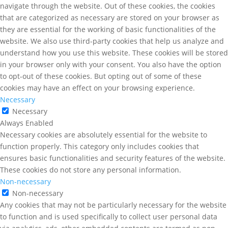
navigate through the website. Out of these cookies, the cookies
that are categorized as necessary are stored on your browser as
they are essential for the working of basic functionalities of the
website. We also use third-party cookies that help us analyze and
understand how you use this website. These cookies will be stored
in your browser only with your consent. You also have the option
to opt-out of these cookies. But opting out of some of these
cookies may have an effect on your browsing experience.
Necessary
Necessary
Always Enabled
Necessary cookies are absolutely essential for the website to
function properly. This category only includes cookies that
ensures basic functionalities and security features of the website.
These cookies do not store any personal information.
Non-necessary
Non-necessary
Any cookies that may not be particularly necessary for the website
to function and is used specifically to collect user personal data