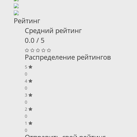
Рейтинг
Средний рейтинг
0.0 / 5
Распределение рейтингов
5
0
4
0
3
0
2
0
1
0