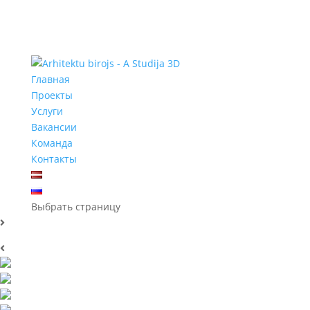
Главная
Проекты
Услуги
Вакансии
Команда
Контакты
Выбрать страницу