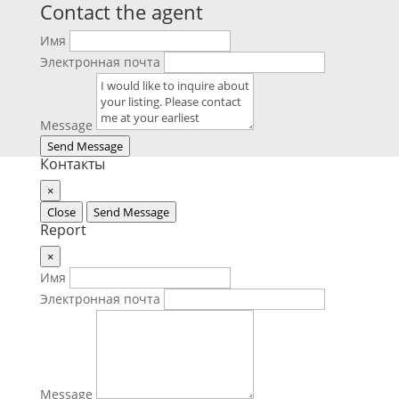
Contact the agent
Имя
Электронная почта
Message
Send Message
Контакты
×
Close
Send Message
Report
×
Имя
Электронная почта
Message