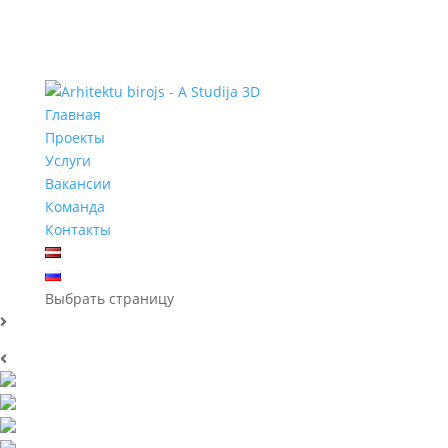
Главная
Проекты
Услуги
Вакансии
Команда
Контакты
Выбрать страницу