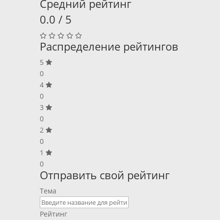
Средний рейтинг
0.0 / 5
Распределение рейтингов
5
0
4
0
3
0
2
0
1
0
Отправить свой рейтинг
Тема
Рейтинг