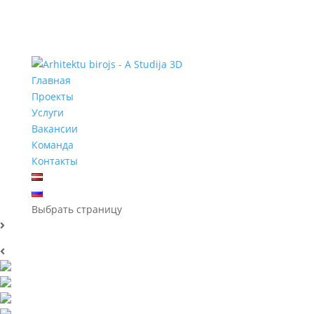
Главная
Проекты
Услуги
Вакансии
Команда
Контакты
Выбрать страницу