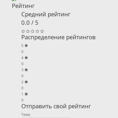
Рейтинг
Средний рейтинг
0.0 / 5
Распределение рейтингов
5
0
4
0
3
0
2
0
1
0
Отправить свой рейтинг
Тема