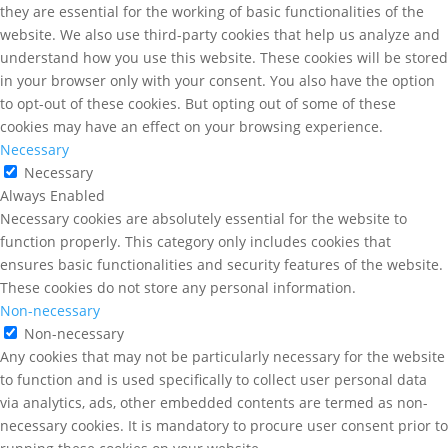
they are essential for the working of basic functionalities of the
website. We also use third-party cookies that help us analyze and
understand how you use this website. These cookies will be stored
in your browser only with your consent. You also have the option
to opt-out of these cookies. But opting out of some of these
cookies may have an effect on your browsing experience.
Necessary
Necessary
Always Enabled
Necessary cookies are absolutely essential for the website to
function properly. This category only includes cookies that
ensures basic functionalities and security features of the website.
These cookies do not store any personal information.
Non-necessary
Non-necessary
Any cookies that may not be particularly necessary for the website
to function and is used specifically to collect user personal data
via analytics, ads, other embedded contents are termed as non-
necessary cookies. It is mandatory to procure user consent prior to