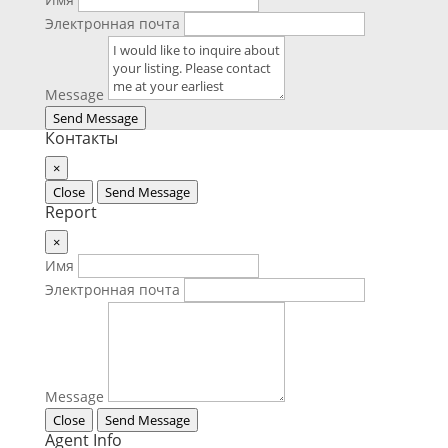
Электронная почта
Message
Send Message
Контакты
×
Close
Send Message
Report
×
Имя
Электронная почта
Message
Close
Send Message
Agent Info