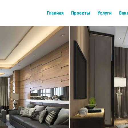
Главная
Проекты
Услуги
Вак