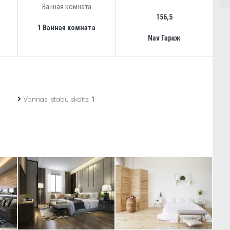
Ванная комната
156,5
1 Ванная комната
Nav Гараж
Vannas istabu skaits:
1