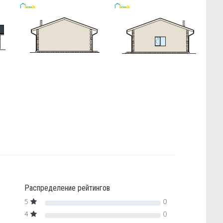
Распределение рейтингов
5
0
4
0