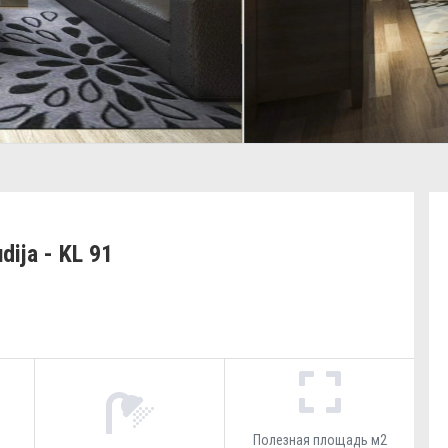
dija - KL 91
Полезная площадь м2