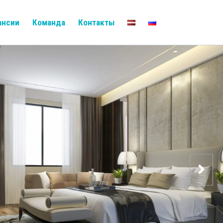
ансии
Команда
Контакты