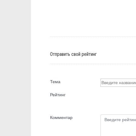
Отправить свой рейтинг
Тема
Рейтинг
Комментар