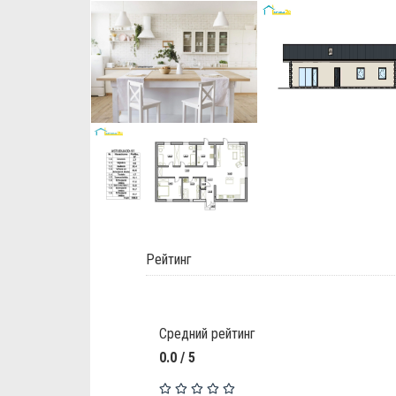
Рейтинг
Средний рейтинг
0.0 / 5