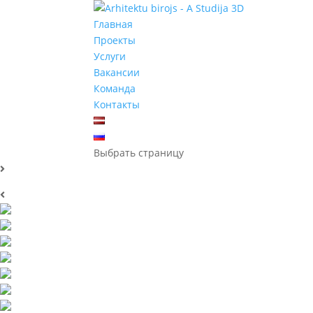
Главная
Проекты
Услуги
Вакансии
Команда
Контакты
Выбрать страницу