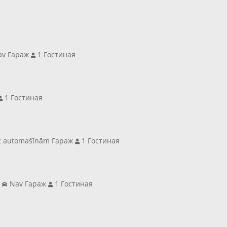
v Гараж
1 Гостиная
1 Гостиная
 automašīnām Гараж
1 Гостиная
а
Nav Гараж
1 Гостиная