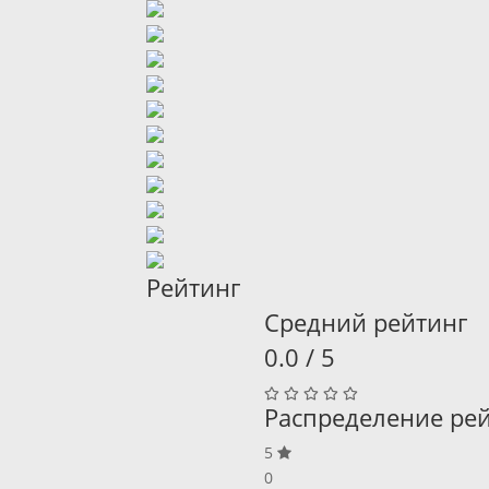
Рейтинг
Средний рейтинг
0.0 / 5
Распределение ре
5
0