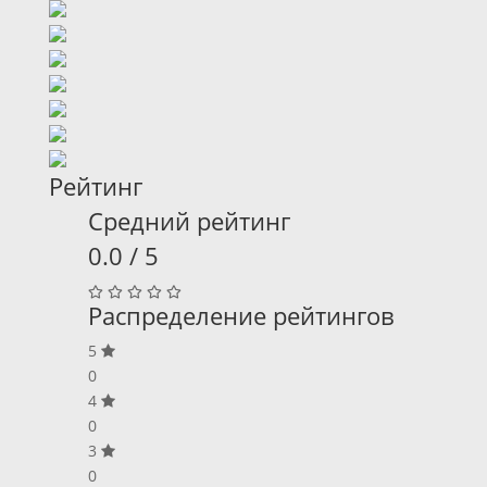
Рейтинг
Средний рейтинг
0.0 / 5
Распределение рейтингов
5
0
4
0
3
0