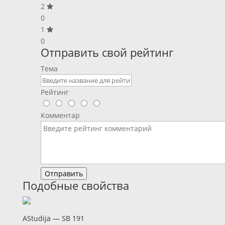
2
0
1
0
Отправить свой рейтинг
Тема
Рейтинг
Комментар
Отправить
Подобные свойства
AStudija — SB 191