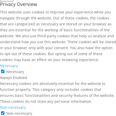
Privacy Overview
This website uses cookies to improve your experience while you
navigate through the website. Out of these cookies, the cookies
that are categorized as necessary are stored on your browser as
they are essential for the working of basic functionalities of the
website. We also use third-party cookies that help us analyze and
understand how you use this website. These cookies will be stored
in your browser only with your consent. You also have the option
to opt-out of these cookies. But opting out of some of these
cookies may have an effect on your browsing experience.
Necessary
Necessary
Always Enabled
Necessary cookies are absolutely essential for the website to
function properly. This category only includes cookies that
ensures basic functionalities and security features of the website.
These cookies do not store any personal information.
Non-necessary
Non-necessary