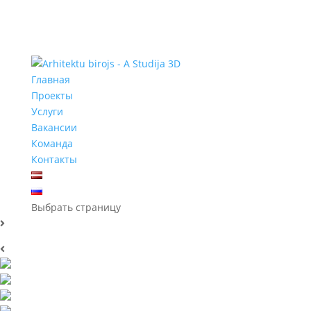
Главная
Проекты
Услуги
Вакансии
Команда
Контакты
Выбрать страницу