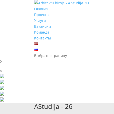
Главная
Проекты
Услуги
Вакансии
Команда
Контакты
Выбрать страницу
AStudija - 26