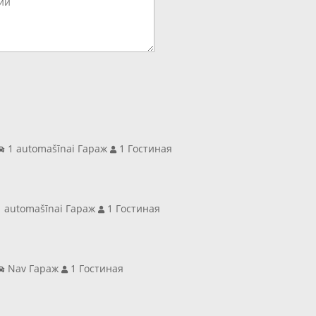
1 automašīnai Гараж
1 Гостиная
 automašīnai Гараж
1 Гостиная
Nav Гараж
1 Гостиная