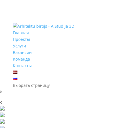
Главная
Проекты
Услуги
Вакансии
Команда
Контакты
Выбрать страницу