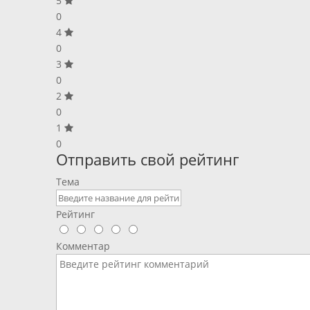
5
0
4
0
3
0
2
0
1
0
Отправить свой рейтинг
Тема
Рейтинг
Комментар