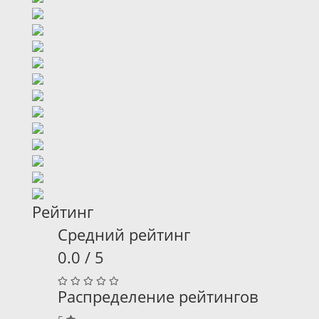
Рейтинг
Средний рейтинг
0.0 / 5
Распределение рейтингов