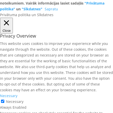
noteikumiem. Vairāk informācijas lasiet sadaļās
"Privātuma
politika"
un
"Sīkdatnes"
Sapratu
Privātuma politika un Sīkdatnes
Close
Privacy Overview
This website uses cookies to improve your experience while you
navigate through the website. Out of these cookies, the cookies
that are categorized as necessary are stored on your browser as
they are essential for the working of basic functionalities of the
website. We also use third-party cookies that help us analyze and
understand how you use this website. These cookies will be stored
in your browser only with your consent. You also have the option
to opt-out of these cookies. But opting out of some of these
cookies may have an effect on your browsing experience.
Necessary
Necessary
Always Enabled