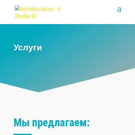
Услуги
Мы предлагаем: