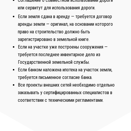
Соглашение о совместном использовании дороги
или сервитут для использования дороги.
Если земля сдана в аренду — требуется договор
аренды земли — оригинал, на основании которого
право на строительство должно быть
зарегистрировано в земельной книге.
Если на участке уже построены сооружения —
требуется последнее инвентарное дело из
Государственной земельной службы.
Если банком наложена ипотека на участок земли,
требуется письменное согласие банка.
Все проекты внешних сетей необходимо отдельно
заказывать у сертифицированных специалистов в
соответствии с техническими регламентами.