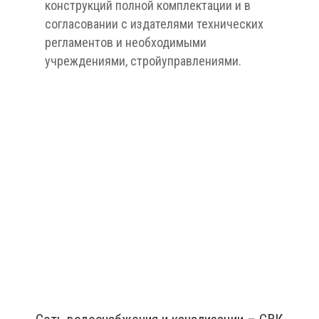
конструкций полной комплектации и в
согласовании с издателями технических
регламентов и необходимыми
учреждениями, стройуправлениями.