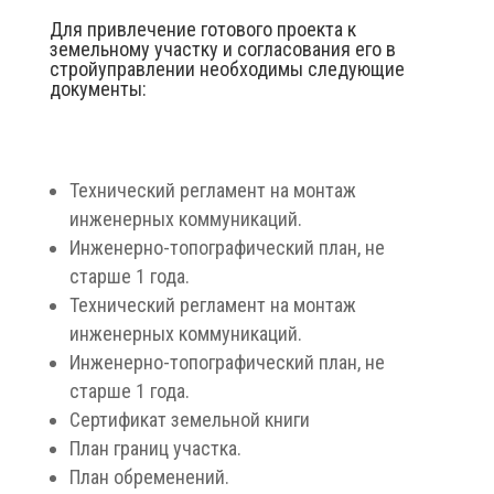
Для привлечение готового проекта к
земельному участку и согласования его в
стройуправлении необходимы следующие
документы:
Технический регламент на монтаж
инженерных коммуникаций.
Инженерно-топографический план, не
старше 1 года.
Технический регламент на монтаж
инженерных коммуникаций.
Инженерно-топографический план, не
старше 1 года.
Сертификат земельной книги
План границ участка.
План обременений.