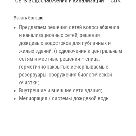
Сеть водоснабжения и канализации – СВК
Узнать больше
Предлагаем решения сетей водоснабжения
и канализационных сетей, решения
дождевых водостоков для публичных и
жилых зданий. (подключения к центральным
сетям и местные решения – спица,
герметично закрытые исчерпываемые
резервуары, сооружения биологической
очистки;
Внутренние и внешние сети здания;
Мелиорация / системы дождевой воды.