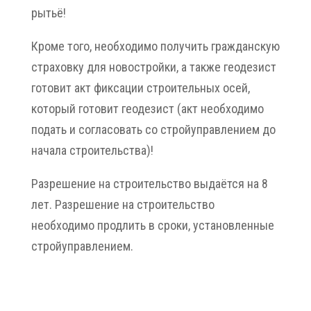
рытьё!
Кроме того, необходимо получить гражданскую
страховку для новостройки, а также геодезист
готовит акт фиксации строительных осей,
который готовит геодезист (акт необходимо
подать и согласовать со стройуправлением до
начала строительства)!
Разрешение на строительство выдаётся на 8
лет. Разрешение на строительство
необходимо продлить в сроки, установленные
стройуправлением.