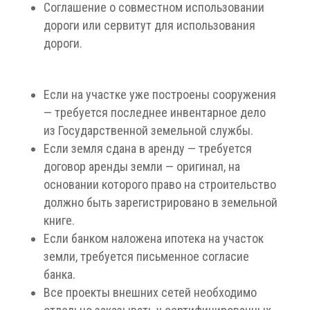
Соглашение о совместном использовании
дороги или сервитут для использования
дороги.
Если на участке уже построены сооружения
— требуется последнее инвентарное дело
из Государственной земельной службы.
Если земля сдана в аренду — требуется
договор аренды земли — оригинал, на
основании которого право на строительство
должно быть зарегистрировано в земельной
книге.
Если банком наложена ипотека на участок
земли, требуется письменное согласие
банка.
Все проекты внешних сетей необходимо