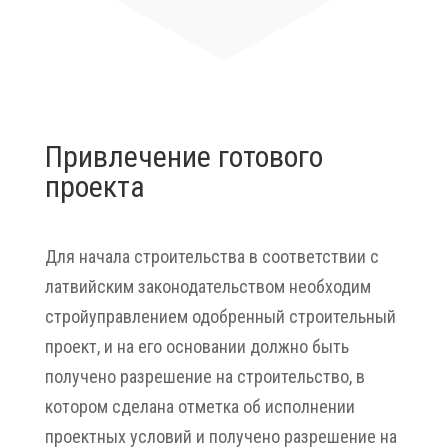
Привлечение готового
проекта
Для начала строительства в соответствии с
латвийским законодательством необходим
стройуправлением одобренный строительный
проект, и на его основании должно быть
получено разрешение на строительство, в
котором сделана отметка об исполнении
проектных условий и получено разрешение на