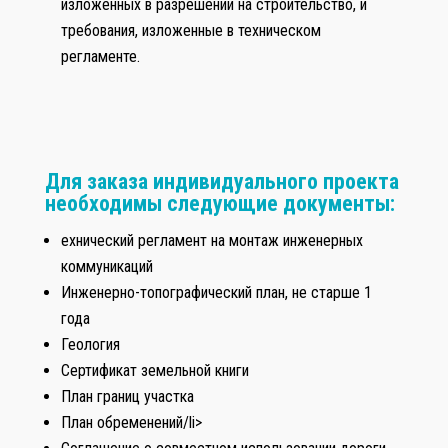
изложенных в разрешении на строительство, и
требования, изложенные в техническом
регламенте.
Для заказа индивидуального проекта
необходимы следующие документы:
ехнический регламент на монтаж инженерных
коммуникаций
Инженерно-топографический план, не старше 1
года
Геология
Сертификат земельной книги
План границ участка
План обременений/li>