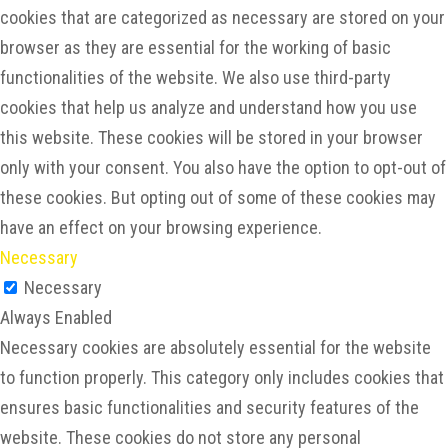
cookies that are categorized as necessary are stored on your
browser as they are essential for the working of basic
functionalities of the website. We also use third-party
cookies that help us analyze and understand how you use
this website. These cookies will be stored in your browser
only with your consent. You also have the option to opt-out of
these cookies. But opting out of some of these cookies may
have an effect on your browsing experience.
Necessary
Necessary
Always Enabled
Necessary cookies are absolutely essential for the website
to function properly. This category only includes cookies that
ensures basic functionalities and security features of the
website. These cookies do not store any personal