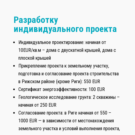
Разработку
индивидуального проекта
Индивидуальное проектирование: начиная от
10EUR/кв.м – дома с двускатной крышей, дома с
плоской крышей
Прикрепление проекта к земельному участку,
подготовка и согласование проекта строительства
в Рижском районе (кроме Риги): 550 EUR
Сертификат энергоэффективности: 100 EUR
Геологическое исследование грунта: 2 скважины –
начиная от 250 EUR
Согласование проекта: в Риге начиная от 550 –
1000 EUR — в зависимости от местонахождения
земельного участка и условий выполнения проекта,