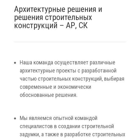
Архитектурные решения и
решения строительных
конструкций – АР, СК
Наша команда осуществляет различные
архитектурные проекты с разработанной
частью строительных конструкций, выбирая
современные и экономически
обоснованные решения.
Мы являемся опытной командой
специалистов в создании строительной
задумки, а также в разработке строительных