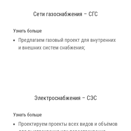
Сети газоснабжения – СГС
Узнать больше
Предлагаем газовый проект для внутренних
и внешних систем снабжения;
Электроснабжения – СЭС
Узнать больше
Проектируем проекты всех видов и объёмов